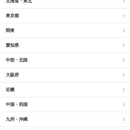
北海道・東北
東京都
関東
愛知県
中部・北陸
大阪府
近畿
中国・四国
九州・沖縄