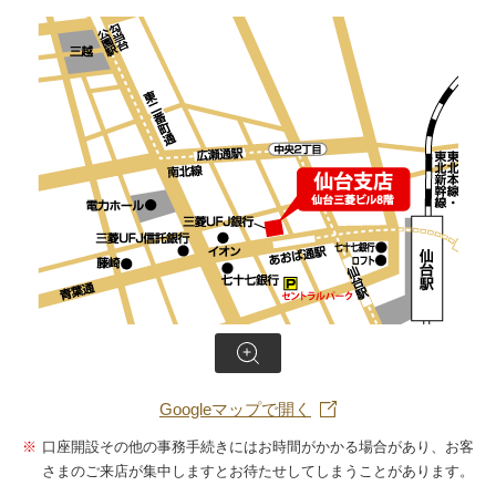
拡大
Googleマップで開く
口座開設その他の事務手続きにはお時間がかかる場合があり、お客
さまのご来店が集中しますとお待たせしてしまうことがあります。