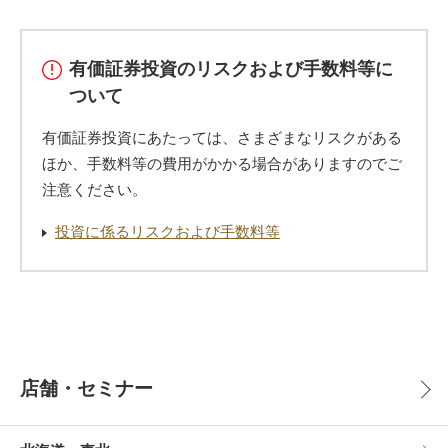
有価証券投資のリスクおよび手数料等に
ついて
有価証券投資にあたっては、さまざまなリスクがある
ほか、手数料等の費用がかかる場合がありますのでご
注意ください。
投資に係るリスクおよび手数料等
店舗・セミナー