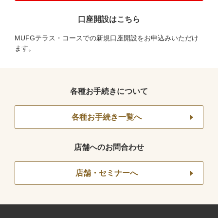
口座開設はこちら
MUFGテラス・コースでの新規口座開設をお申込みいただけ
ます。
各種お手続きについて
各種お手続き一覧へ
店舗へのお問合わせ
店舗・セミナーへ