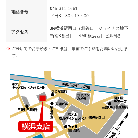
045-311-1661
電話番号
平日8：30～17：00
JR横浜駅西口（相鉄口）ジョイナス地下
アクセス
街南8番出口 NMF横浜西口ビル5階
ご来店でのお手続き・ご相談は、事前のご予約をお願いいたしま
す。