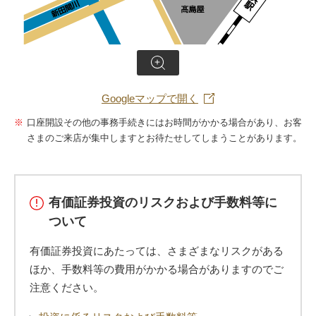
拡大
Googleマップで開く
口座開設その他の事務手続きにはお時間がかかる場合があり、お客
さまのご来店が集中しますとお待たせしてしまうことがあります。
有価証券投資のリスクおよび手数料等に
ついて
有価証券投資にあたっては、さまざまなリスクがある
ほか、手数料等の費用がかかる場合がありますのでご
注意ください。