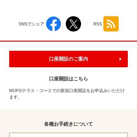
SNSでシェア
RSS
口座開設のご案内
口座開設はこちら
MUFGテラス・コースでの新規口座開設をお申込みいただけ
ます。
各種お手続きについて