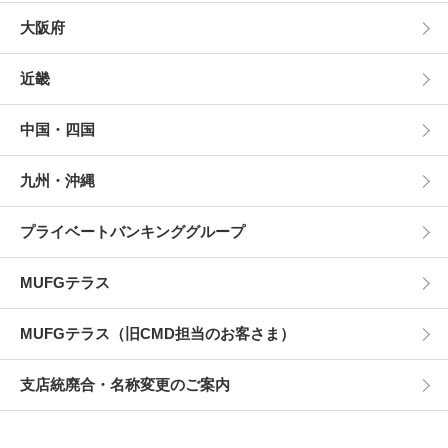
大阪府
近畿
中国・四国
九州・沖縄
プライベートバンキンググループ
MUFGテラス
MUFGテラス（旧CMD担当のお客さま）
支店統廃合・名称変更のご案内