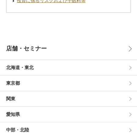
投資に係るリスクおよび手数料等
店舗・セミナー
北海道・東北
東京都
関東
愛知県
中部・北陸