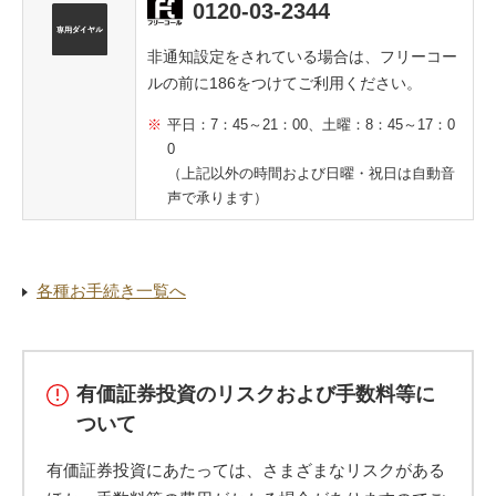
0120-03-2344
非通知設定をされている場合は、フリーコー
ルの前に186をつけてご利用ください。
平日：7：45～21：00、土曜：8：45～17：0
0
（上記以外の時間および日曜・祝日は自動音
声で承ります）
各種お手続き一覧へ
有価証券投資のリスクおよび手数料等に
ついて
有価証券投資にあたっては、さまざまなリスクがある