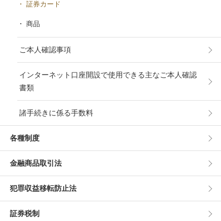
証券カード
商品
ご本人確認事項
インターネット口座開設で使用できる主なご本人確認
書類
諸手続きに係る手数料
各種制度
金融商品取引法
犯罪収益移転防止法
証券税制