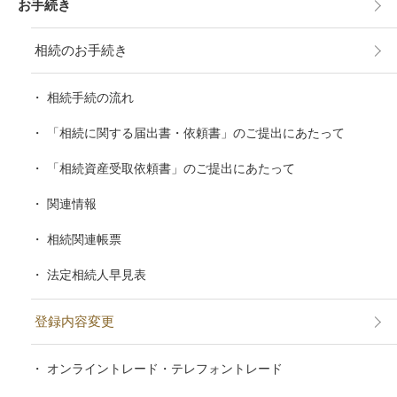
お手続き
相続のお手続き
相続手続の流れ
「相続に関する届出書・依頼書」のご提出にあたって
「相続資産受取依頼書」のご提出にあたって
関連情報
相続関連帳票
法定相続人早見表
登録内容変更
オンライントレード・テレフォントレード