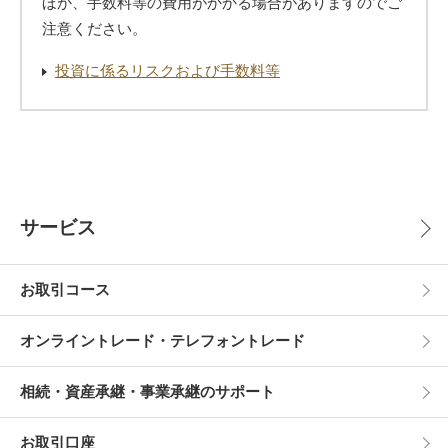
ほか、手数料等の費用がかかる場合がありますのでご
注意ください。
投資に係るリスクおよび手数料等
サービス
お取引コース
オンライントレード・テレフォントレード
相続・資産承継・事業承継のサポート
お取引口座