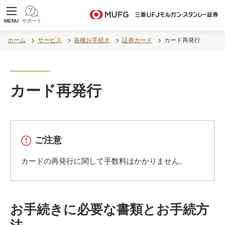
MUFG 世界が進むチカラになる。 三菱ＵＦＪモル
MENU
サポート
ガン・スタンレー証券
ホーム
サービス
各種お手続き
証券カード
カード再発行
カード再発行
ご注意
カードの再発行に関して手数料はかかりません。
お手続きに必要な書類とお手続方