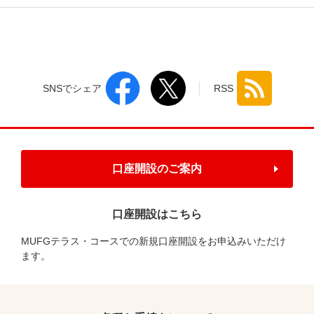
SNSでシェア
RSS
口座開設のご案内
口座開設はこちら
MUFGテラス・コースでの新規口座開設をお申込みいただけ
ます。