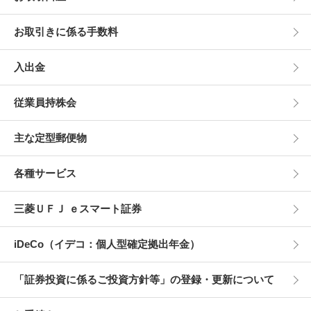
お取引きに係る手数料
入出金
従業員持株会
主な定型郵便物
各種サービス
三菱ＵＦＪ ｅスマート証券
iDeCo（イデコ：個人型確定拠出年金）
「証券投資に係るご投資方針等」の登録・更新について