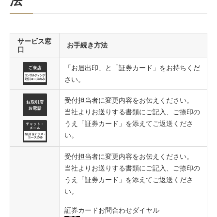
法
サービス窓
お手続き方法
口
「お届出印」と「証券カード」をお持ちくだ
さい。
受付担当者に変更内容をお伝えください。
当社よりお送りする書類にご記入、ご捺印の
うえ「証券カード」を添えてご返送くださ
い。
受付担当者に変更内容をお伝えください。
当社よりお送りする書類にご記入、ご捺印の
うえ「証券カード」を添えてご返送くださ
い。
証券カードお問合わせダイヤル