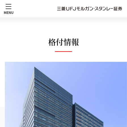
MENU
格付情報