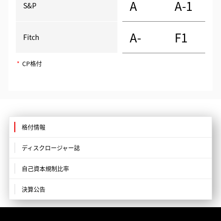
A
A-1
S&P
A-
F1
Fitch
*
CP格付
格付情報
ディスクロージャー誌
自己資本規制比率
決算公告