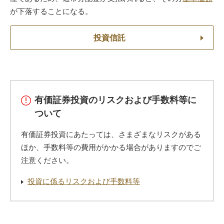
が下落することになる。
投資信託
有価証券投資のリスクおよび手数料等に
ついて
有価証券投資にあたっては、さまざまなリスクがある
ほか、手数料等の費用がかかる場合がありますのでご
注意ください。
投資に係るリスクおよび手数料等