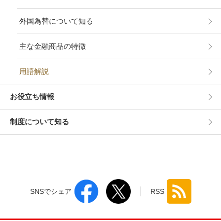
外国為替について知る
主な金融商品の特徴
用語解説
お役立ち情報
制度について知る
SNSでシェア
RSS