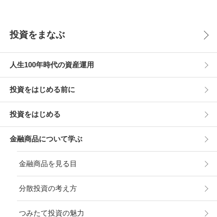
投資をまなぶ
人生100年時代の資産運用
投資をはじめる前に
投資をはじめる
金融商品について学ぶ
金融商品を見る目
分散投資の考え方
つみたて投資の魅力