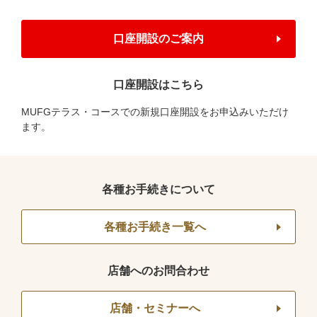
口座開設のご案内
口座開設はこちら
MUFGテラス・コースでの新規口座開設をお申込みいただけ
ます。
各種お手続きについて
各種お手続き一覧へ
店舗へのお問合わせ
店舗・セミナーへ