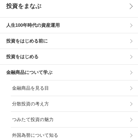
投資をまなぶ
人生100年時代の資産運用
投資をはじめる前に
投資をはじめる
金融商品について学ぶ
金融商品を見る目
分散投資の考え方
つみたて投資の魅力
外国為替について知る