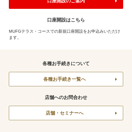
口座開設のご案内
口座開設はこちら
MUFGテラス・コースでの新規口座開設をお申込みいただけ
ます。
各種お手続きについて
各種お手続き一覧へ
店舗へのお問合わせ
店舗・セミナーへ