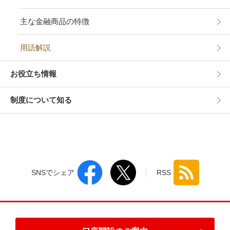
主な金融商品の特徴
用語解説
お役立ち情報
制度について知る
SNSでシェア
RSS