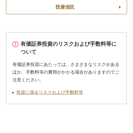
投資信託
有価証券投資のリスクおよび手数料等に
ついて
有価証券投資にあたっては、さまざまなリスクがある
ほか、手数料等の費用がかかる場合がありますのでご
注意ください。
投資に係るリスクおよび手数料等